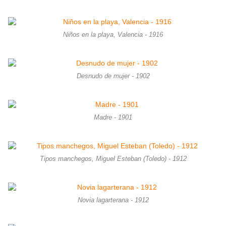
Niños en la playa, Valencia - 1916
Desnudo de mujer - 1902
Madre - 1901
Tipos manchegos, Miguel Esteban (Toledo) - 1912
Novia lagarterana - 1912