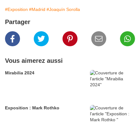
#Exposition
#Madrid
#Joaquín Sorolla
Partager
Vous aimerez aussi
Mirabilia 2024
Exposition : Mark Rothko