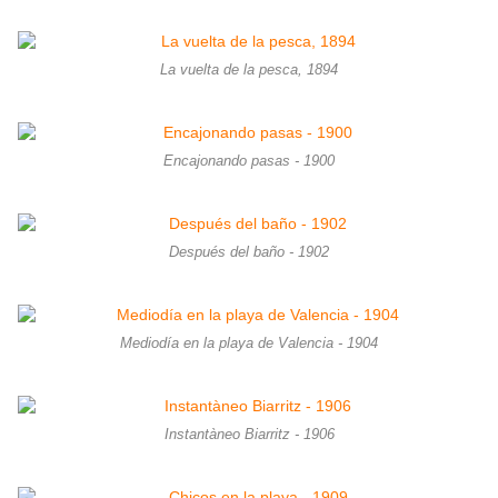
La vuelta de la pesca, 1894
Encajonando pasas - 1900
Después del baño - 1902
Mediodía en la playa de Valencia - 1904
Instantàneo Biarritz - 1906