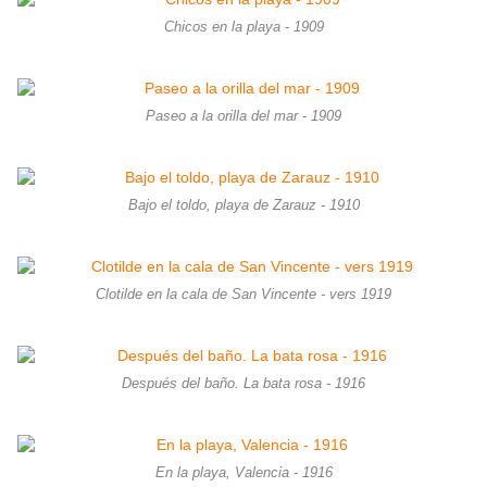
Chicos en la playa - 1909
Paseo a la orilla del mar - 1909
Bajo el toldo, playa de Zarauz - 1910
Clotilde en la cala de San Vincente - vers 1919
Después del baño. La bata rosa - 1916
En la playa, Valencia - 1916