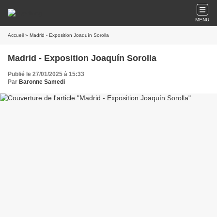
MENU
Accueil
» Madrid - Exposition Joaquín Sorolla
Madrid - Exposition Joaquín Sorolla
Publié le 27/01/2025 à 15:33
Par
Baronne Samedi