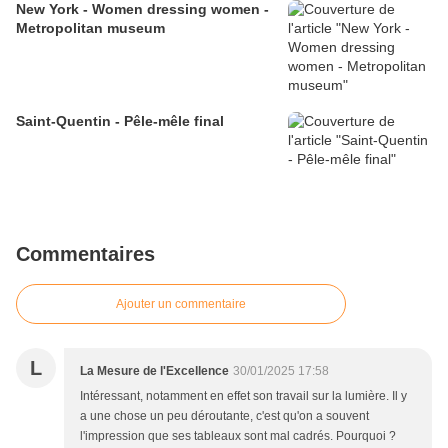
New York - Women dressing women -
Metropolitan museum
Saint-Quentin - Pêle-mêle final
Commentaires
Ajouter un commentaire
L
La Mesure de l'Excellence
30/01/2025 17:58
Intéressant, notamment en effet son travail sur la lumière. Il y
a une chose un peu déroutante, c'est qu'on a souvent
l'impression que ses tableaux sont mal cadrés. Pourquoi ?