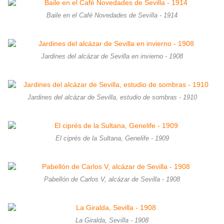
Baile en el Café Novedades de Sevilla - 1914
Jardines del alcázar de Sevilla en invierno - 1908
Jardines del alcázar de Sevilla, estudio de sombras - 1910
El ciprés de la Sultana, Genelife - 1909
Pabellón de Carlos V, alcázar de Sevilla - 1908
La Giralda, Sevilla - 1908