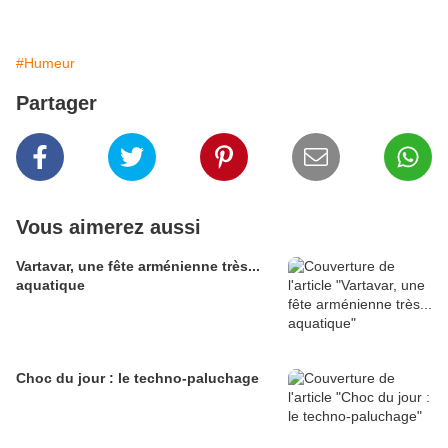
#Humeur
Partager
Vous aimerez aussi
Vartavar, une fête arménienne très...
aquatique
Choc du jour : le techno-paluchage