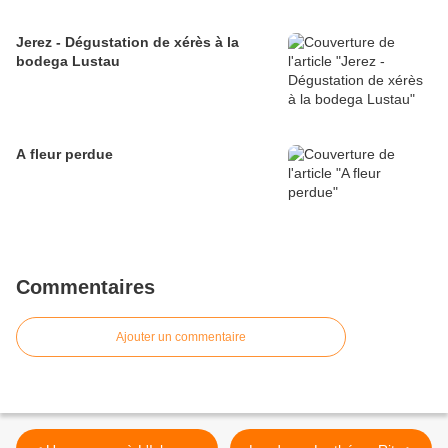
Jerez - Dégustation de xérès à la
bodega Lustau
A fleur perdue
Commentaires
Ajouter un commentaire