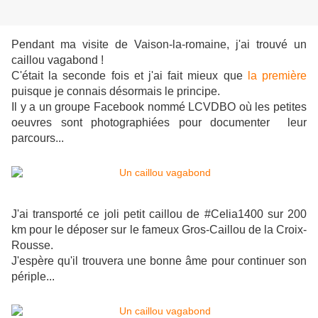
Pendant ma visite de Vaison-la-romaine, j'ai trouvé un
caillou vagabond !
C'était la seconde fois et j'ai fait mieux que
la première
puisque je connais désormais le principe.
Il y a un groupe Facebook nommé LCVDBO où les petites
oeuvres sont photographiées pour documenter leur
parcours...
J'ai transporté ce joli petit caillou de #Celia1400 sur 200
km pour le déposer sur le fameux Gros-Caillou de la Croix-
Rousse.
J'espère qu'il trouvera une bonne âme pour continuer son
périple...