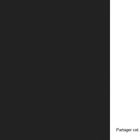
Partager cet 