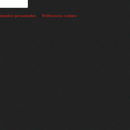
 données personnelles
Préférences cookies