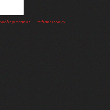
 données personnelles
Préférences cookies