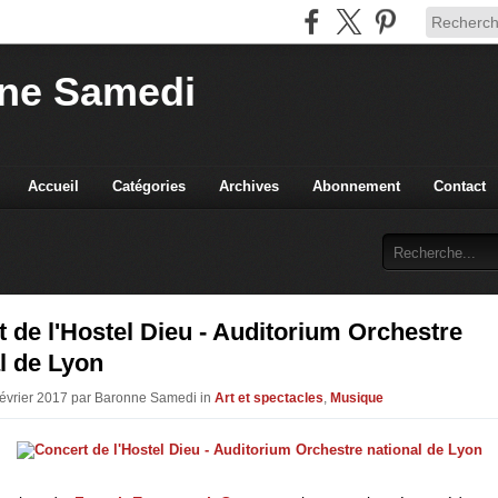
ne Samedi
Accueil
Catégories
Archives
Abonnement
Contact
 de l'Hostel Dieu - Auditorium Orchestre
l de Lyon
Février 2017 par Baronne Samedi in
Art et spectacles
,
Musique