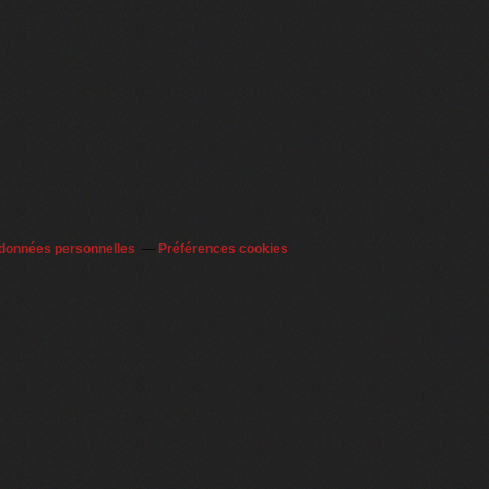
 données personnelles
Préférences cookies