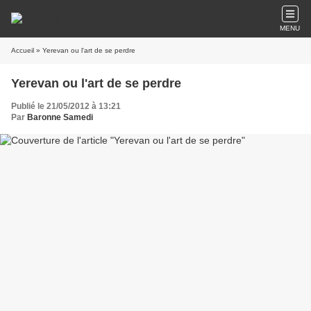
MENU
Accueil
» Yerevan ou l'art de se perdre
Yerevan ou l'art de se perdre
Publié le 21/05/2012 à 13:21
Par
Baronne Samedi