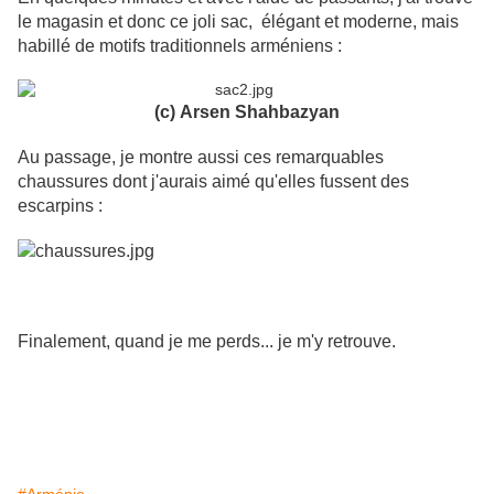
le magasin et donc ce joli sac, élégant et moderne, mais
habillé de motifs traditionnels arméniens :
(c)
Arsen Shahbazyan
Au passage, je montre aussi ces remarquables
chaussures dont j'aurais aimé qu'elles fussent des
escarpins :
Finalement, quand je me perds... je m'y retrouve.