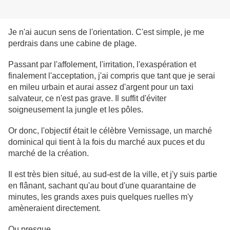
Je n'ai aucun sens de l'orientation. C'est simple, je me
perdrais dans une cabine de plage.
Passant
par l'affolement, l'irritation, l'exaspération et
finalement l'acceptation, j'ai compris que tant que je serai
en mileu urbain et aurai assez d'argent pour un taxi
salvateur, ce n'est pas grave. Il suffit d'éviter
soigneusement la jungle et les pôles.
Or donc, l'objectif était le célèbre Vernissage, un marché
dominical qui tient à la fois du marché aux puces et du
marché de la création.
Il est très bien situé, au sud-est de la ville, et j'y suis partie
en flânant, sachant qu'au bout d'une quarantaine de
minutes, les grands axes puis quelques ruelles m'y
amèneraient directement.
Ou presque.