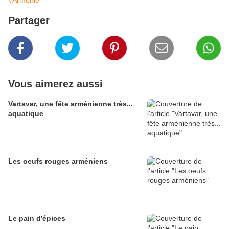
#Arménie
Partager
Vous aimerez aussi
Vartavar, une fête arménienne très...
aquatique
Les oeufs rouges arméniens
Le pain d'épices