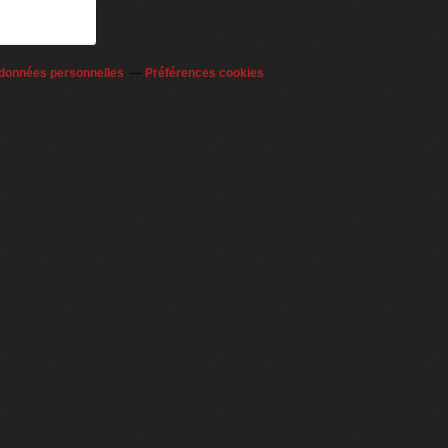
 données personnelles
Préférences cookies