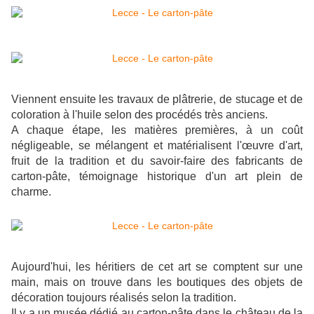
Viennent ensuite les travaux de plâtrerie, de stucage et de
coloration à l'huile selon des procédés très anciens.
A chaque étape, les matières premières, à un coût
négligeable, se mélangent et matérialisent l'œuvre d'art,
fruit de la tradition et du savoir-faire des fabricants de
carton-pâte, témoignage historique d'un art plein de
charme.
Aujourd'hui, les héritiers de cet art se comptent sur une
main, mais on trouve dans les boutiques des objets de
décoration toujours réalisés selon la tradition.
Il y a un musée dédié au carton-pâte dans le château de la