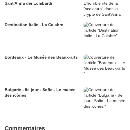
Sant'Anna dei Lombardi
Destination Italie : La Calabre
Bordeaux - Le Musée des Beaux-arts
Bulgarie - 9e jour : Sofia - Le musée
des icônes
Commentaires