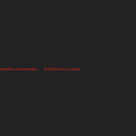
 données personnelles
Préférences cookies