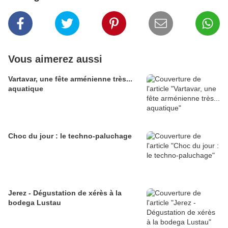
Vous aimerez aussi
Vartavar, une fête arménienne très...
aquatique
Choc du jour : le techno-paluchage
Jerez - Dégustation de xérès à la
bodega Lustau