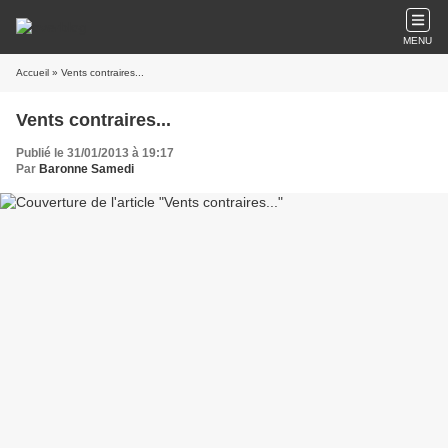
MENU
Accueil
» Vents contraires...
Vents contraires...
Publié le 31/01/2013 à 19:17
Par
Baronne Samedi