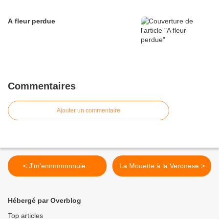
A fleur perdue
Commentaires
Ajouter un commentaire
< J'm'ennnnnnnnuie...
La Mouette à la Veronese >
Hébergé par Overblog
Top articles