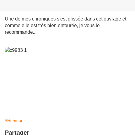
Une de mes chroniques s'est glissée dans cet ouvrage et
comme elle est très bien entourée, je vous le
recommande...
#Humeur
Partager