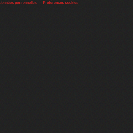
 données personnelles
Préférences cookies