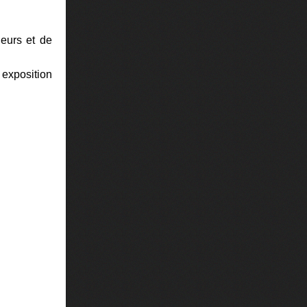
leurs et de
e exposition