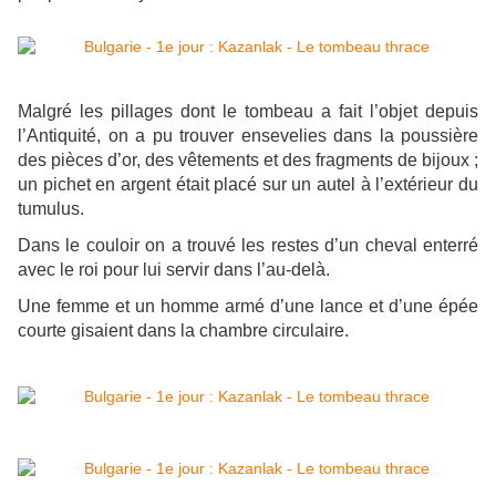
Malgré les pillages dont le tombeau a fait l’objet depuis
l’Antiquité, on a pu trouver ensevelies dans la poussière
des pièces d’or, des vêtements et des fragments de bijoux ;
un pichet en argent était placé sur un autel à l’extérieur du
tumulus.
Dans le couloir on a trouvé les restes d’un cheval enterré
avec le roi pour lui servir dans l’au-delà.
Une femme et un homme armé d’une lance et d’une épée
courte gisaient dans la chambre circulaire.