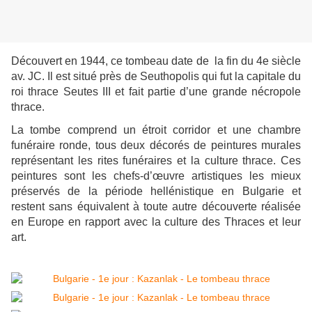
Découvert en 1944, ce tombeau date de la fin du 4e siècle
av. JC. Il est situé près de Seuthopolis qui fut la capitale du
roi thrace Seutes III et fait partie d’une grande nécropole
thrace.
La tombe comprend un étroit corridor et une chambre
funéraire ronde, tous deux décorés de peintures murales
représentant les rites funéraires et la culture thrace. Ces
peintures sont les chefs-d’œuvre artistiques les mieux
préservés de la période hellénistique en Bulgarie et
restent sans équivalent à toute autre découverte réalisée
en Europe en rapport avec la culture des Thraces et leur
art.