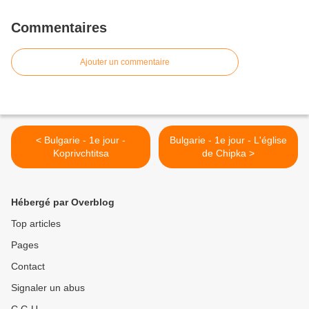
Commentaires
Ajouter un commentaire
< Bulgarie - 1e jour -
Bulgarie - 1e jour - L'église
Koprivchtitsa
de Chipka >
Hébergé par Overblog
Top articles
Pages
Contact
Signaler un abus