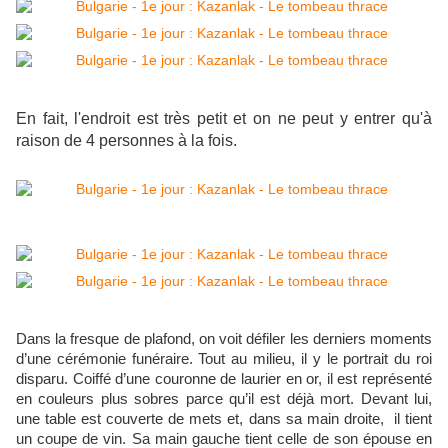
En fait, l'endroit est très petit et on ne peut y entrer qu'à
raison de 4 personnes à la fois.
Dans la fresque de plafond, on voit défiler les derniers moments
d’une cérémonie funéraire. Tout au milieu, il y le portrait du roi
disparu. Coiffé d’une couronne de laurier en or, il est représenté
en couleurs plus sobres parce qu’il est déjà mort. Devant lui,
une table est couverte de mets et, dans sa main droite, il tient
un coupe de vin. Sa main gauche tient celle de son épouse en