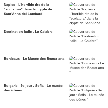
Naples - L'horrible rite de la
"scolatura" dans la crypte de
Sant'Anna dei Lombardi
Destination Italie : La Calabre
Bordeaux - Le Musée des Beaux-arts
Bulgarie - 9e jour : Sofia - Le musée
des icônes