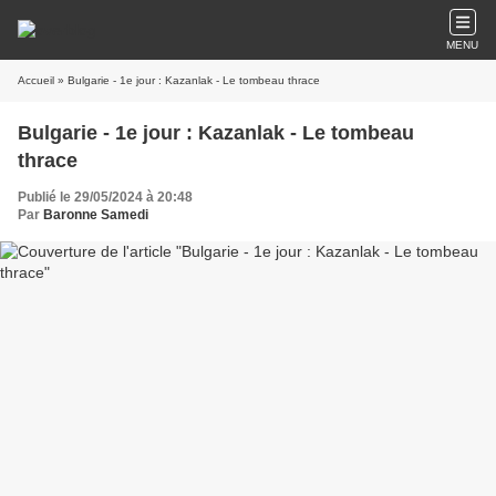
MENU
Accueil
» Bulgarie - 1e jour : Kazanlak - Le tombeau thrace
Bulgarie - 1e jour : Kazanlak - Le tombeau
thrace
Publié le 29/05/2024 à 20:48
Par
Baronne Samedi