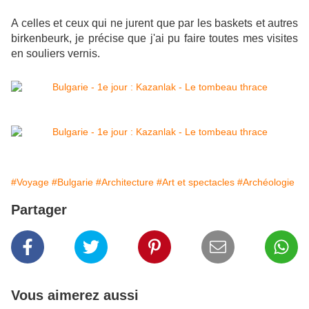
A celles et ceux qui ne jurent que par les baskets et autres
birkenbeurk, je précise que j'ai pu faire toutes mes visites
en souliers vernis.
#Voyage
#Bulgarie
#Architecture
#Art et spectacles
#Archéologie
Partager
Vous aimerez aussi