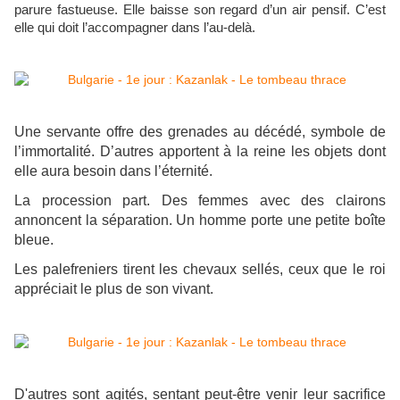
parure fastueuse. Elle baisse son regard d’un air pensif. C’est
elle qui doit l’accompagner dans l’au-delà.
Une servante offre des grenades au décédé, symbole de
l’immortalité. D’autres apportent à la reine les objets dont
elle aura besoin dans l’éternité.
La procession part. Des femmes avec des clairons
annoncent la séparation. Un homme porte une petite boîte
bleue.
Les palefreniers tirent les chevaux sellés, ceux que le roi
appréciait le plus de son vivant.
D'autres sont agités, sentant peut-être venir leur sacrifice