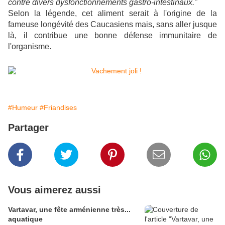
contre divers dysfonctionnements gastro-intestinaux."
Selon la légende, cet aliment serait à l'origine de la
fameuse longévité des Caucasiens mais, sans aller jusque
là, il contribue une bonne défense immunitaire de
l'organisme.
#Humeur
#Friandises
Partager
Vous aimerez aussi
Vartavar, une fête arménienne très...
aquatique