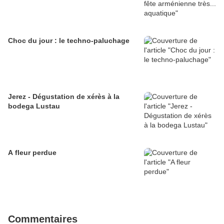
Choc du jour : le techno-paluchage
Jerez - Dégustation de xérès à la
bodega Lustau
A fleur perdue
Commentaires